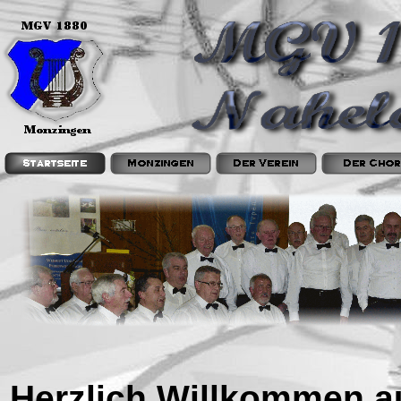
Herzlich Willkommen a